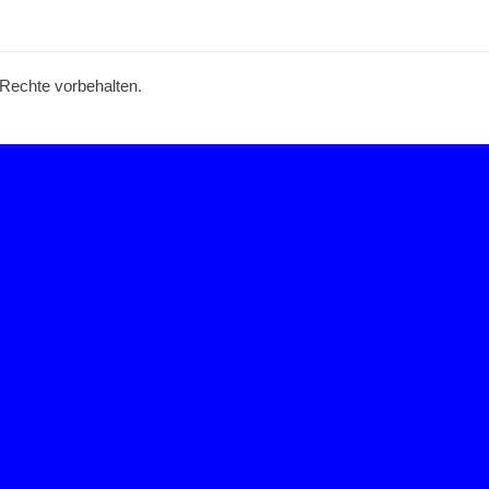
e Rechte vorbehalten.