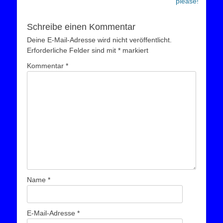
please!“
Schreibe einen Kommentar
Deine E-Mail-Adresse wird nicht veröffentlicht.
Erforderliche Felder sind mit
*
markiert
Kommentar
*
Name
*
E-Mail-Adresse
*