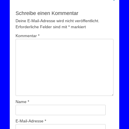
Schreibe einen Kommentar
Deine E-Mail-Adresse wird nicht veröffentlicht.
Erforderliche Felder sind mit
*
markiert
Kommentar
*
Name
*
E-Mail-Adresse
*