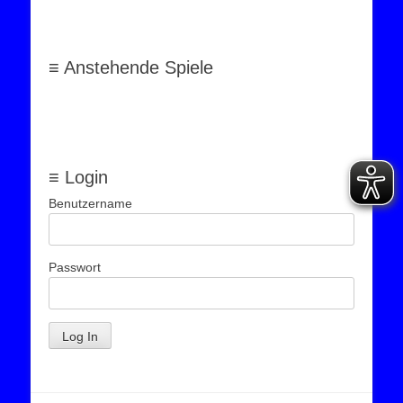
≡ Anstehende Spiele
≡ Login
Benutzername
Passwort