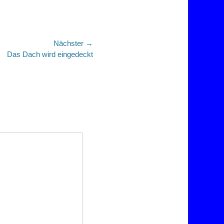
Nächster →
Das Dach wird eingedeckt