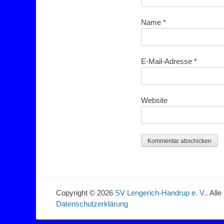
Name
*
E-Mail-Adresse
*
Website
Copyright © 2026
SV Lengerich-Handrup e. V.
. All
Datenschutzerklärung