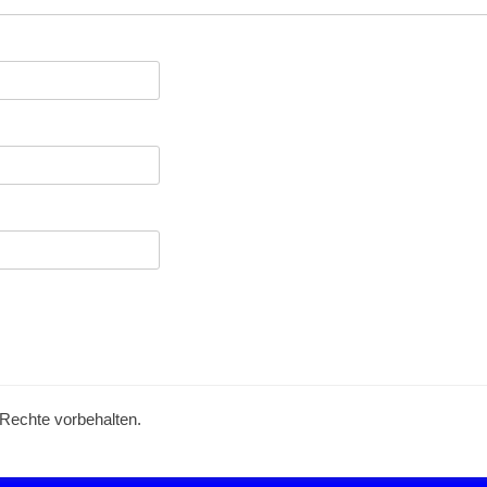
e Rechte vorbehalten.