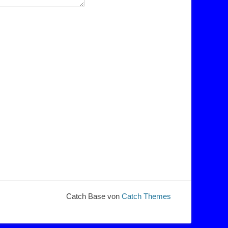
Catch Base von
Catch Themes