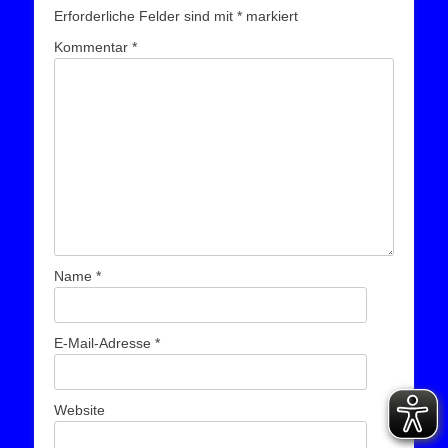
Erforderliche Felder sind mit
*
markiert
Kommentar
*
Name
*
E-Mail-Adresse
*
Website