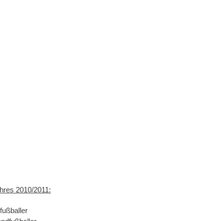
ahres 2010/2011:
fußballer