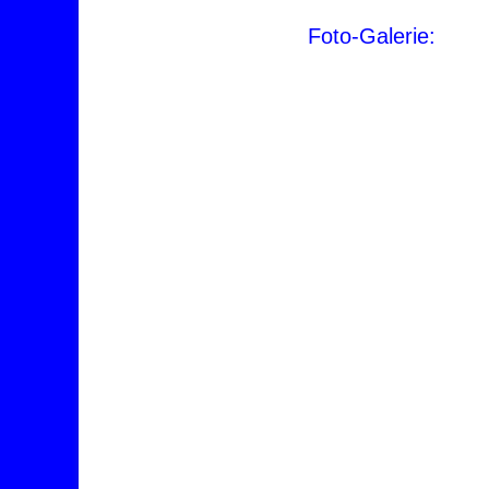
Foto-Galerie: