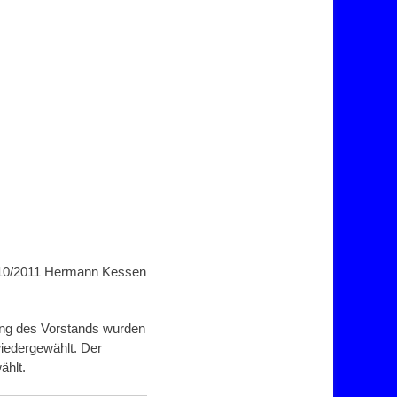
2010/2011 Hermann Kessen
ung des Vorstands wurden
iedergewählt. Der
ählt.